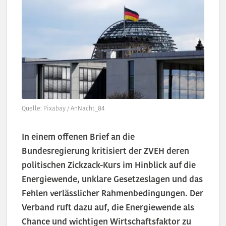
Quelle: Pixabay / AnNacht_84
In einem offenen Brief an die
Bundesregierung kritisiert der ZVEH deren
politischen Zickzack-Kurs im Hinblick auf die
Energiewende, unklare Gesetzeslagen und das
Fehlen verlässlicher Rahmenbedingungen. Der
Verband ruft dazu auf, die Energiewende als
Chance und wichtigen Wirtschaftsfaktor zu