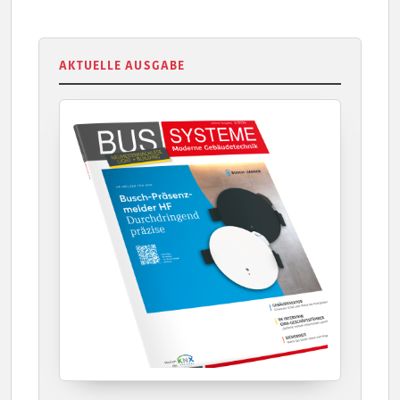
AKTUELLE AUSGABE