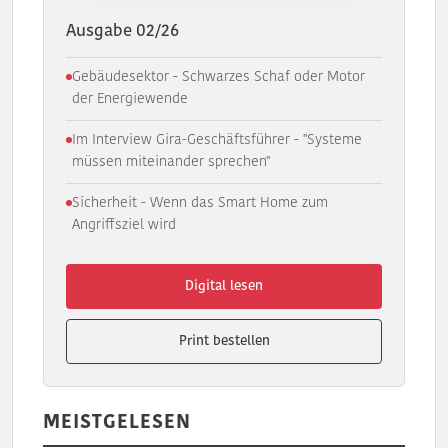
Ausgabe 02/26
Gebäudesektor - Schwarzes Schaf oder Motor
der Energiewende
Im Interview Gira-Geschäftsführer - "Systeme
müssen miteinander sprechen"
Sicherheit - Wenn das Smart Home zum
Angriffsziel wird
Digital lesen
Print bestellen
MEISTGELESEN