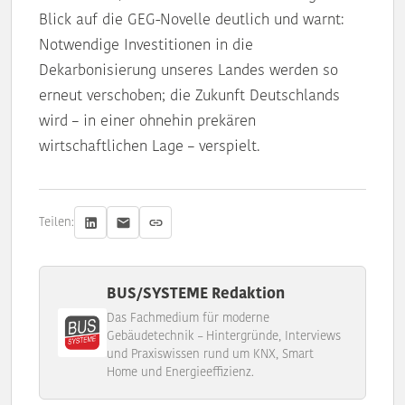
Blick auf die GEG-Novelle deutlich und warnt:
Notwendige Investitionen in die
Dekarbonisierung unseres Landes werden so
erneut verschoben; die Zukunft Deutschlands
wird – in einer ohnehin prekären
wirtschaftlichen Lage – verspielt.
Teilen:
BUS/SYSTEME Redaktion
Das Fachmedium für moderne
Gebäudetechnik – Hintergründe, Interviews
und Praxiswissen rund um KNX, Smart
Home und Energieeffizienz.