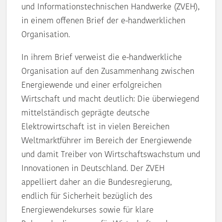
und Informationstechnischen Handwerke (ZVEH),
in einem offenen Brief der e-handwerklichen
Organisation.
In ihrem Brief verweist die e-handwerkliche
Organisation auf den Zusammenhang zwischen
Energiewende und einer erfolgreichen
Wirtschaft und macht deutlich: Die überwiegend
mittelständisch geprägte deutsche
Elektrowirtschaft ist in vielen Bereichen
Weltmarktführer im Bereich der Energiewende
und damit Treiber von Wirtschaftswachstum und
Innovationen in Deutschland. Der ZVEH
appelliert daher an die Bundesregierung,
endlich für Sicherheit bezüglich des
Energiewendekurses sowie für klare