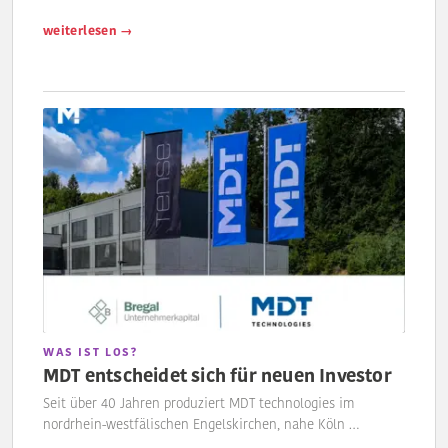
weiterlesen →
WAS IST LOS?
MDT entscheidet sich für neuen Investor
Seit über 40 Jahren produziert MDT technologies im
nordrhein-westfälischen Engelskirchen, nahe Köln …