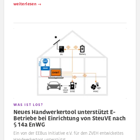
weiterlesen →
WAS IST LOS?
Neues Handwerkertool unterstützt E-
Betriebe bei Einrichtung von SteuVE nach
§ 14a EnWG
Ein von der EEBus Initiative e.V. für den ZVEH entwickeltes