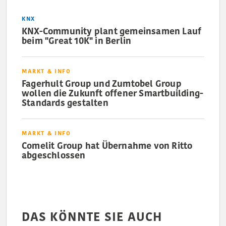
KNX
KNX-Community plant gemeinsamen Lauf
beim "Great 10K" in Berlin
MARKT & INFO
Fagerhult Group und Zumtobel Group
wollen die Zukunft offener Smartbuilding-
Standards gestalten
MARKT & INFO
Comelit Group hat Übernahme von Ritto
abgeschlossen
DAS KÖNNTE SIE AUCH