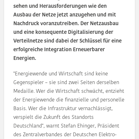
sehen und Herausforderungen wie den
Ausbau der Netze jetzt anzugehen und mit
Nachdruck voranzutreiben. Der Netzausbau
und eine konsequente Digitalisierung der
Verteilnetze sind dabei der Schlüssel für eine
erfolgreiche Integration Erneuerbarer
Energien.
"Energiewende und Wirtschaft sind keine
Gegenspieler – sie sind zwei Seiten derselben
Medaille. Wer die Wirtschaft schwächt, entzieht
der Energiewende die finanzielle und personelle
Basis. Wer die Infrastruktur vernachlässigt,
verspielt die Zukunft des Standorts
Deutschland", warnt Stefan Ehinger, Präsident
des Zentralverbandes der Deutschen Elektro-