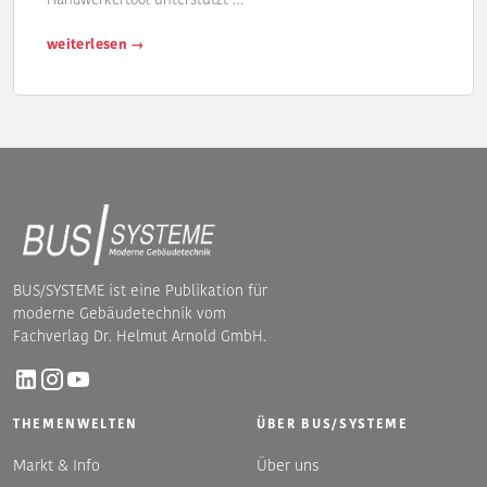
Handwerkertool unterstützt …
weiterlesen →
BUS/SYSTEME ist eine Publikation für
moderne Gebäudetechnik vom
Fachverlag Dr. Helmut Arnold GmbH.
THEMENWELTEN
ÜBER BUS/SYSTEME
Markt & Info
Über uns