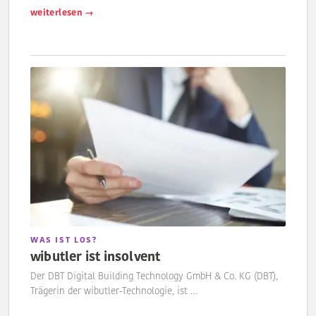
weiterlesen →
WAS IST LOS?
wibutler ist insolvent
Der DBT Digital Building Technology GmbH & Co. KG (DBT),
Trägerin der wibutler-Technologie, ist …