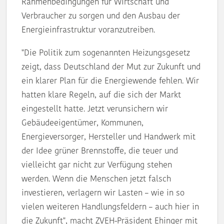
Rahmenbedingungen für Wirtschaft und
Verbraucher zu sorgen und den Ausbau der
Energieinfrastruktur voranzutreiben.
"Die Politik zum sogenannten Heizungsgesetz
zeigt, dass Deutschland der Mut zur Zukunft und
ein klarer Plan für die Energiewende fehlen. Wir
hatten klare Regeln, auf die sich der Markt
eingestellt hatte. Jetzt verunsichern wir
Gebäudeeigentümer, Kommunen,
Energieversorger, Hersteller und Handwerk mit
der Idee grüner Brennstoffe, die teuer und
vielleicht gar nicht zur Verfügung stehen
werden. Wenn die Menschen jetzt falsch
investieren, verlagern wir Lasten – wie in so
vielen weiteren Handlungsfeldern – auch hier in
die Zukunft", macht ZVEH-Präsident Ehinger mit