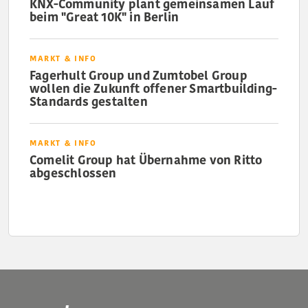
KNX-Community plant gemeinsamen Lauf
beim "Great 10K" in Berlin
MARKT & INFO
Fagerhult Group und Zumtobel Group
wollen die Zukunft offener Smartbuilding-
Standards gestalten
MARKT & INFO
Comelit Group hat Übernahme von Ritto
abgeschlossen