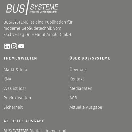
BUS/SYSTEME ist eine Publikation für
moderne Gebäudetechnik vom
Fachverlag Dr. Helmut Arnold GmbH.
THEMENWELTEN
ÜBER BUS/SYSTEME
Markt & Info
Über uns
KNX
Kontakt
Was ist los?
Mediadaten
Produktwelten
AGB
Sicherheit
Aktuelle Ausgabe
AKTUELLE AUSGABE
BUS/SYSTEME Digital – immer und