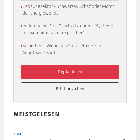
Gebäudesektor - Schwarzes Schaf oder Motor
der Energiewende
Im Interview Gira-Geschäftsführer - "Systeme
müssen miteinander sprechen"
Sicherheit - Wenn das Smart Home zum
Angriffsziel wird
Digital lesen
Print bestellen
MEISTGELESEN
KNX