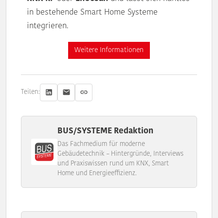
in bestehende Smart Home Systeme
integrieren.
Weitere Informationen
Teilen:
BUS/SYSTEME Redaktion
Das Fachmedium für moderne
Gebäudetechnik – Hintergründe, Interviews
und Praxiswissen rund um KNX, Smart
Home und Energieeffizienz.