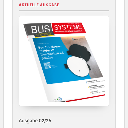
AKTUELLE AUSGABE
Ausgabe 02/26