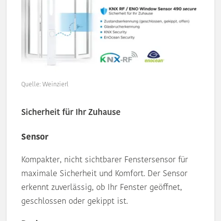
Quelle: Weinzierl
Sicherheit für Ihr Zuhause
Sensor
Kompakter, nicht sichtbarer Fenstersensor für
maximale Sicherheit und Komfort. Der Sensor
erkennt zuverlässig, ob Ihr Fenster geöffnet,
geschlossen oder gekippt ist.