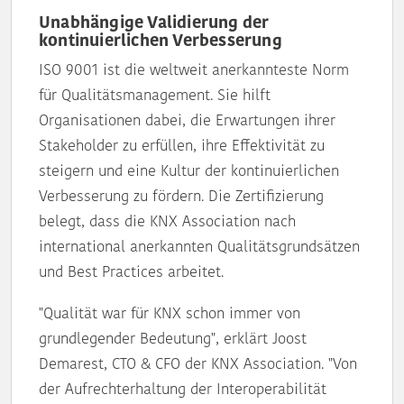
Unabhängige Validierung der
kontinuierlichen Verbesserung
ISO 9001 ist die weltweit anerkannteste Norm
für Qualitätsmanagement. Sie hilft
Organisationen dabei, die Erwartungen ihrer
Stakeholder zu erfüllen, ihre Effektivität zu
steigern und eine Kultur der kontinuierlichen
Verbesserung zu fördern. Die Zertifizierung
belegt, dass die KNX Association nach
international anerkannten Qualitätsgrundsätzen
und Best Practices arbeitet.
"Qualität war für KNX schon immer von
grundlegender Bedeutung", erklärt Joost
Demarest, CTO & CFO der KNX Association. "Von
der Aufrechterhaltung der Interoperabilität