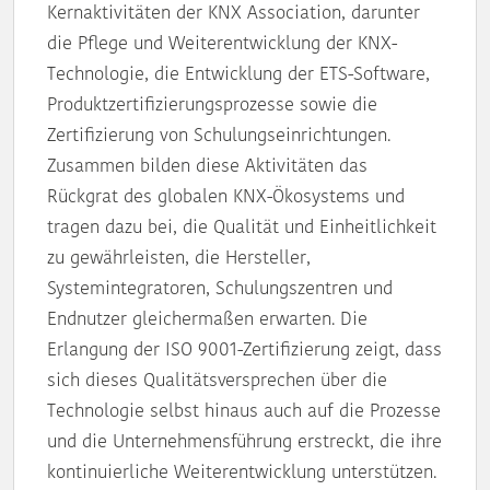
Kernaktivitäten der KNX Association, darunter
die Pflege und Weiterentwicklung der KNX-
Technologie, die Entwicklung der ETS-Software,
Produktzertifizierungsprozesse sowie die
Zertifizierung von Schulungseinrichtungen.
Zusammen bilden diese Aktivitäten das
Rückgrat des globalen KNX-Ökosystems und
tragen dazu bei, die Qualität und Einheitlichkeit
zu gewährleisten, die Hersteller,
Systemintegratoren, Schulungszentren und
Endnutzer gleichermaßen erwarten. Die
Erlangung der ISO 9001-Zertifizierung zeigt, dass
sich dieses Qualitätsversprechen über die
Technologie selbst hinaus auch auf die Prozesse
und die Unternehmensführung erstreckt, die ihre
kontinuierliche Weiterentwicklung unterstützen.