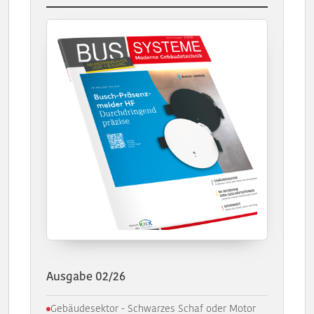
Ausgabe 02/26
Gebäudesektor - Schwarzes Schaf oder Motor