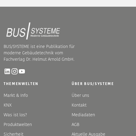
BUS/SYSTEME ist eine Publikation für
moderne Gebäudetechnik vom
Fachverlag Dr. Helmut Arnold GmbH.
THEMENWELTEN
ÜBER BUS/SYSTEME
Markt & Info
Über uns
KNX
Kontakt
Was ist los?
Mediadaten
Produktwelten
AGB
Sicherheit
Aktuelle Ausgabe