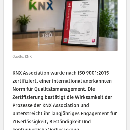
Quelle: KNX
KNX Association wurde nach ISO 9001:2015
zertifiziert, einer international anerkannten
Norm für Qualitätsmanagement. Die
Zertifizierung bestätigt die Wirksamkeit der
Prozesse der KNX Association und
unterstreicht ihr langjähriges Engagement für
Zuverlässigkeit, Beständigkeit und