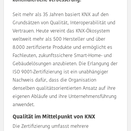
kontinuierliche Verbesserung.
Seit mehr als 35 Jahren basiert KNX auf den
Grundsätzen von Qualität, Interoperabilität und
Vertrauen. Heute vereint das KNX-Ökosystem
weltweit mehr als 500 Hersteller und über
8.000 zertifizierte Produkte und ermöglicht es
Fachleuten, zukunftssichere Smart-Home- und
Gebäudelösungen anzubieten. Die Erlangung der
ISO 9001-Zertifizierung ist ein unabhängiger
Nachweis dafür, dass die Organisation
denselben qualitätsorientierten Ansatz auf ihre
eigenen Abläufe und ihre Unternehmensführung
anwendet.
Qualität im Mittelpunkt von KNX
Die Zertifizierung umfasst mehrere