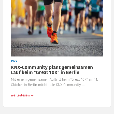
KNX
KNX-Community plant gemeinsamen
Lauf beim "Great 10K" in Berlin
Mit einem gemeinsamen Auftritt beim "Great 10K" am 11.
Oktober in Berlin möchte die KNX-Community …
weiterlesen →