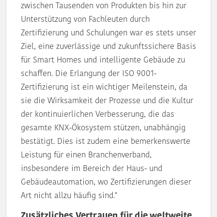
zwischen Tausenden von Produkten bis hin zur
Unterstützung von Fachleuten durch
Zertifizierung und Schulungen war es stets unser
Ziel, eine zuverlässige und zukunftssichere Basis
für Smart Homes und intelligente Gebäude zu
schaffen. Die Erlangung der ISO 9001-
Zertifizierung ist ein wichtiger Meilenstein, da
sie die Wirksamkeit der Prozesse und die Kultur
der kontinuierlichen Verbesserung, die das
gesamte KNX-Ökosystem stützen, unabhängig
bestätigt. Dies ist zudem eine bemerkenswerte
Leistung für einen Branchenverband,
insbesondere im Bereich der Haus- und
Gebäudeautomation, wo Zertifizierungen dieser
Art nicht allzu häufig sind."
Zusätzliches Vertrauen für die weltweite