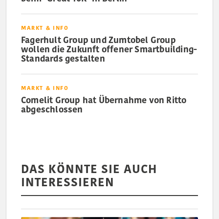
MARKT & INFO
Fagerhult Group und Zumtobel Group
wollen die Zukunft offener Smartbuilding-
Standards gestalten
MARKT & INFO
Comelit Group hat Übernahme von Ritto
abgeschlossen
DAS KÖNNTE SIE AUCH
INTERESSIEREN