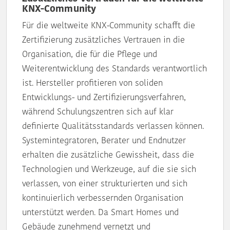
KNX-Community
Für die weltweite KNX-Community schafft die
Zertifizierung zusätzliches Vertrauen in die
Organisation, die für die Pflege und
Weiterentwicklung des Standards verantwortlich
ist. Hersteller profitieren von soliden
Entwicklungs- und Zertifizierungsverfahren,
während Schulungszentren sich auf klar
definierte Qualitätsstandards verlassen können.
Systemintegratoren, Berater und Endnutzer
erhalten die zusätzliche Gewissheit, dass die
Technologien und Werkzeuge, auf die sie sich
verlassen, von einer strukturierten und sich
kontinuierlich verbessernden Organisation
unterstützt werden. Da Smart Homes und
Gebäude zunehmend vernetzt und