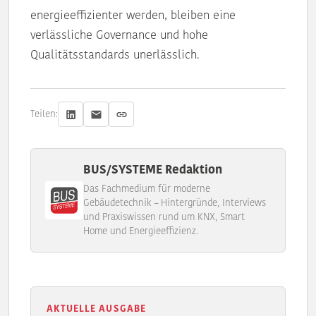
energieeffizienter werden, bleiben eine
verlässliche Governance und hohe
Qualitätsstandards unerlässlich.
Teilen:
BUS/SYSTEME Redaktion
Das Fachmedium für moderne
Gebäudetechnik – Hintergründe, Interviews
und Praxiswissen rund um KNX, Smart
Home und Energieeffizienz.
AKTUELLE AUSGABE