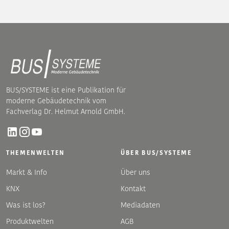
BUS/SYSTEME ist eine Publikation für
moderne Gebäudetechnik vom
Fachverlag Dr. Helmut Arnold GmbH.
THEMENWELTEN
ÜBER BUS/SYSTEME
Markt & Info
Über uns
KNX
Kontakt
Was ist los?
Mediadaten
Produktwelten
AGB