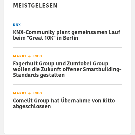
MEISTGELESEN
KNX
KNX-Community plant gemeinsamen Lauf
beim "Great 10K" in Berlin
MARKT & INFO
Fagerhult Group und Zumtobel Group
wollen die Zukunft offener Smartbuilding-
Standards gestalten
MARKT & INFO
Comelit Group hat Übernahme von Ritto
abgeschlossen