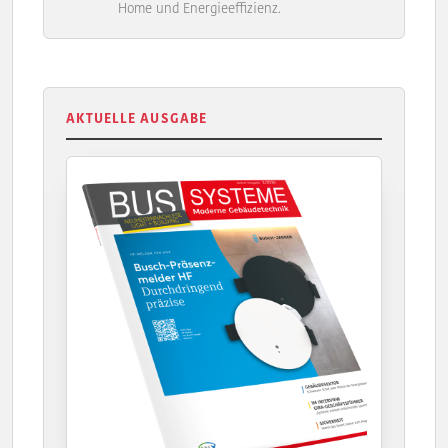
Home und Energieeffizienz.
AKTUELLE AUSGABE