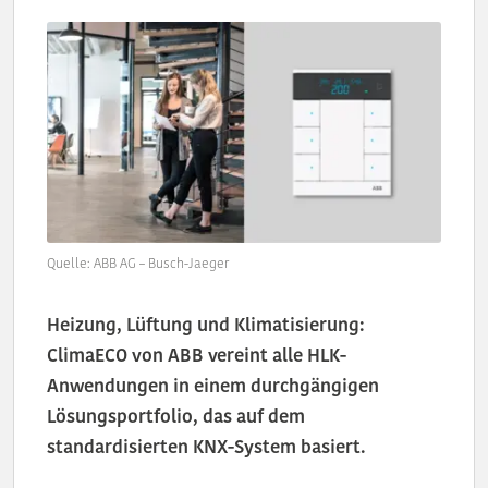
Quelle: ABB AG – Busch-Jaeger
Heizung, Lüftung und Klimatisierung:
ClimaECO von ABB vereint alle HLK-
Anwendungen in einem durchgängigen
Lösungsportfolio, das auf dem
standardisierten KNX-System basiert.