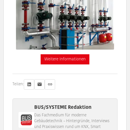
Weitere Informationen
Teilen:
BUS/SYSTEME Redaktion
Das Fachmedium für moderne
Gebäudetechnik – Hintergründe, Interviews
und Praxiswissen rund um KNX, Smart