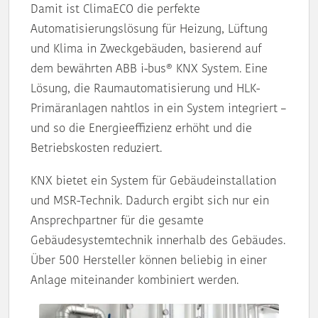
Damit ist ClimaECO die perfekte
Automatisierungslösung für Heizung, Lüftung
und Klima in Zweckgebäuden, basierend auf
dem bewährten ABB i-bus® KNX System. Eine
Lösung, die Raumautomatisierung und HLK-
Primäranlagen nahtlos in ein System integriert –
und so die Energieeffizienz erhöht und die
Betriebskosten reduziert.
KNX bietet ein System für Gebäudeinstallation
und MSR-Technik. Dadurch ergibt sich nur ein
Ansprechpartner für die gesamte
Gebäudesystemtechnik innerhalb des Gebäudes.
Über 500 Hersteller können beliebig in einer
Anlage miteinander kombiniert werden.