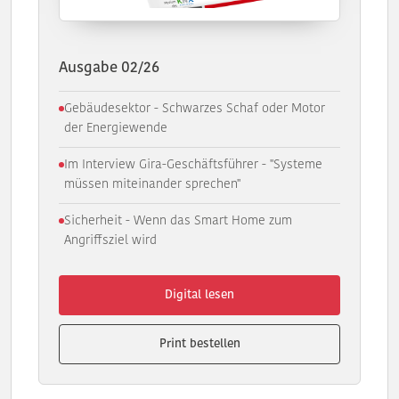
Ausgabe 02/26
Gebäudesektor - Schwarzes Schaf oder Motor
der Energiewende
Im Interview Gira-Geschäftsführer - "Systeme
müssen miteinander sprechen"
Sicherheit - Wenn das Smart Home zum
Angriffsziel wird
Digital lesen
Print bestellen