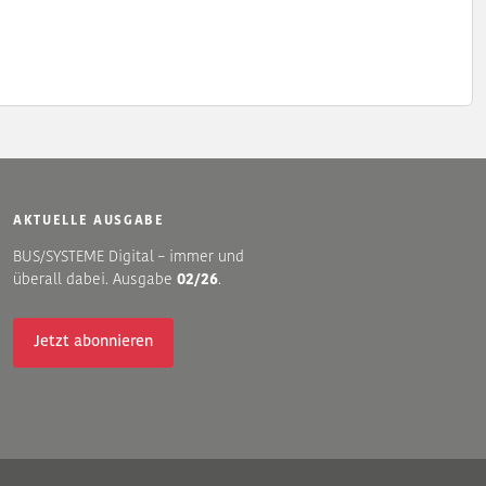
AKTUELLE AUSGABE
BUS/SYSTEME Digital – immer und
überall dabei. Ausgabe
02/26
.
Jetzt abonnieren