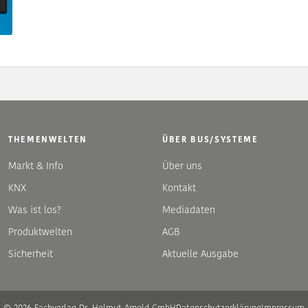
THEMENWELTEN
ÜBER BUS/SYSTEME
Markt & Info
Über uns
KNX
Kontakt
Was ist los?
Mediadaten
Produktwelten
AGB
Sicherheit
Aktuelle Ausgabe