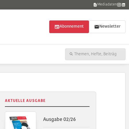
Mediadaten
Abonnement
Newsletter
AKTUELLE AUSGABE
Ausgabe 02/26