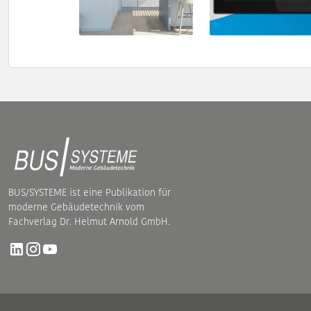
BUS/SYSTEME ist eine Publikation für
moderne Gebäudetechnik vom
Fachverlag Dr. Helmut Arnold GmbH.