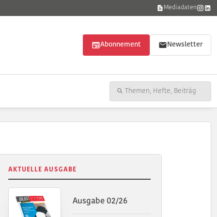
Mediadaten
Abonnement
Newsletter
AKTUELLE AUSGABE
Ausgabe 02/26