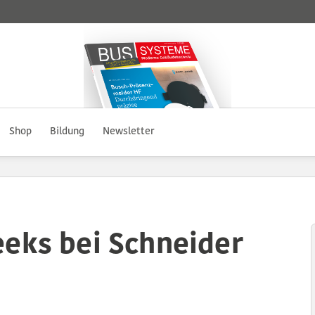
Shop
Bildung
Newsletter
eeks bei Schneider