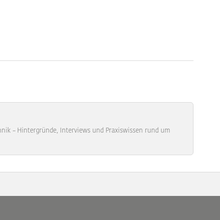
ik – Hintergründe, Interviews und Praxiswissen rund um